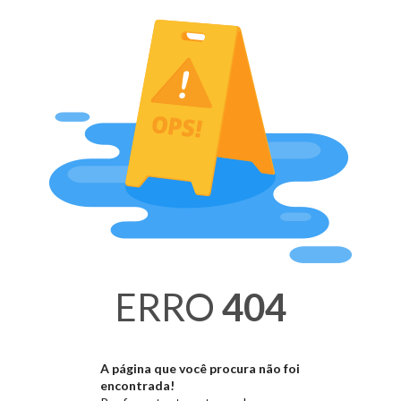
ERRO
404
A página que você procura não foi
encontrada!